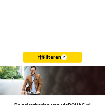
Filteren
2