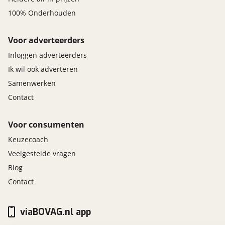
100% Onderhouden
Voor adverteerders
Inloggen adverteerders
Ik wil ook adverteren
Samenwerken
Contact
Voor consumenten
Keuzecoach
Veelgestelde vragen
Blog
Contact
viaBOVAG.nl app