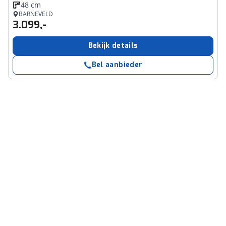
48 cm
BARNEVELD
3.099,-
Bekijk details
Bel aanbieder