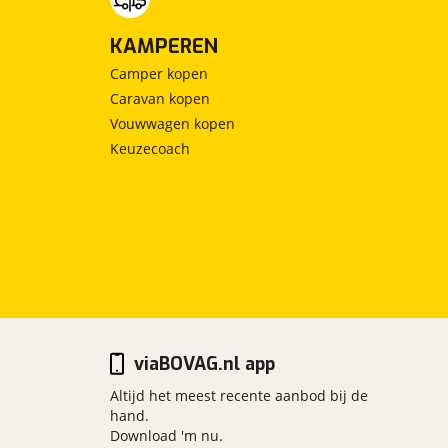
KAMPEREN
Camper kopen
Caravan kopen
Vouwwagen kopen
Keuzecoach
viaBOVAG.nl app
Altijd het meest recente aanbod bij de
hand.
Download 'm nu.