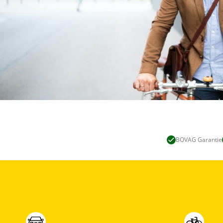
BOVAG Garantie