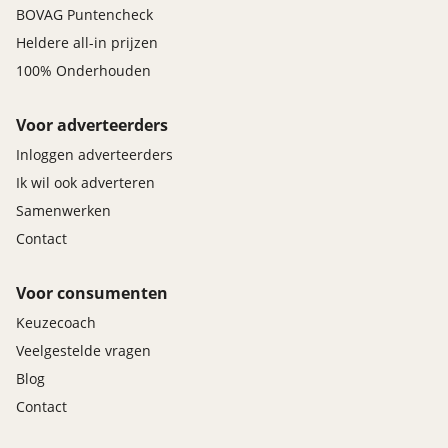
BOVAG Puntencheck
Heldere all-in prijzen
100% Onderhouden
Voor adverteerders
Inloggen adverteerders
Ik wil ook adverteren
Samenwerken
Contact
Voor consumenten
Keuzecoach
Veelgestelde vragen
Blog
Contact