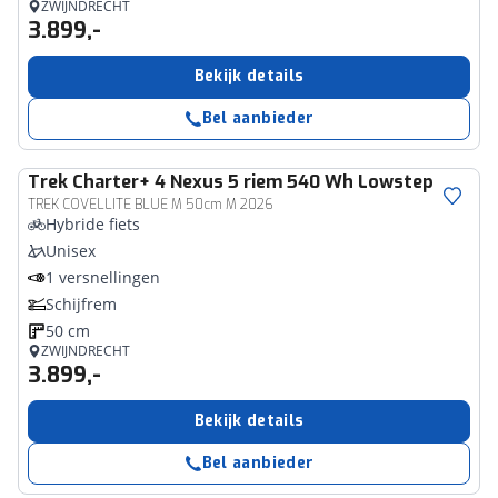
ZWIJNDRECHT
3.899,-
Bekijk details
Bel aanbieder
Trek
Charter+ 4 Nexus 5 riem 540 Wh Lowstep
TREK COVELLITE BLUE M 50cm M 2026
Hybride fiets
Unisex
1 versnellingen
Schijfrem
50 cm
ZWIJNDRECHT
3.899,-
Bekijk details
Bel aanbieder