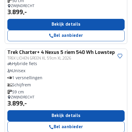
50 cm
ZWIJNDRECHT
3.899,-
Bekijk details
Bel aanbieder
Trek
Charter+ 4 Nexus 5 riem 540 Wh Lowstep
TREK LICHEN GREEN XL 59cm XL 2026
Hybride fiets
Unisex
1 versnellingen
Schijfrem
59 cm
ZWIJNDRECHT
3.899,-
Bekijk details
Bel aanbieder