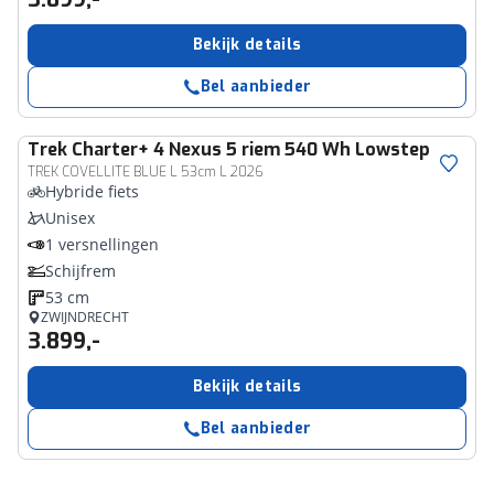
Bekijk details
Bel aanbieder
Trek
Charter+ 4 Nexus 5 riem 540 Wh Lowstep
TREK COVELLITE BLUE L 53cm L 2026
Hybride fiets
Unisex
1 versnellingen
Schijfrem
53 cm
ZWIJNDRECHT
3.899,-
Bekijk details
Bel aanbieder