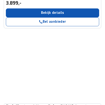
3.899,-
Bekijk details
Bel aanbieder