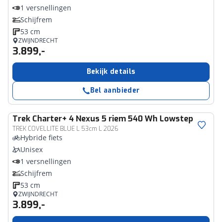
1 versnellingen
Schijfrem
53 cm
ZWIJNDRECHT
3.899,-
Bekijk details
Bel aanbieder
Trek
Charter+ 4 Nexus 5 riem 540 Wh Lowstep
TREK COVELLITE BLUE L 53cm L 2026
Hybride fiets
Unisex
1 versnellingen
Schijfrem
53 cm
ZWIJNDRECHT
3.899,-