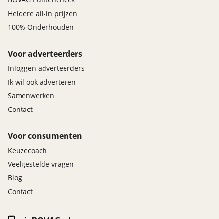
Heldere all-in prijzen
100% Onderhouden
Voor adverteerders
Inloggen adverteerders
Ik wil ook adverteren
Samenwerken
Contact
Voor consumenten
Keuzecoach
Veelgestelde vragen
Blog
Contact