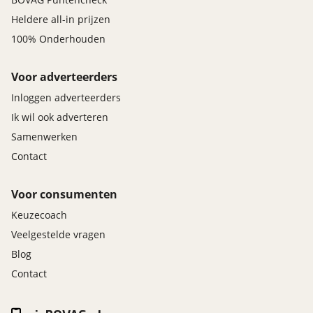
Heldere all-in prijzen
100% Onderhouden
Voor adverteerders
Inloggen adverteerders
Ik wil ook adverteren
Samenwerken
Contact
Voor consumenten
Keuzecoach
Veelgestelde vragen
Blog
Contact