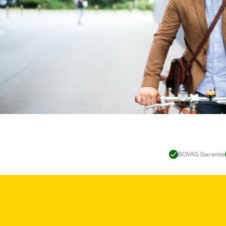
BOVAG Garantie