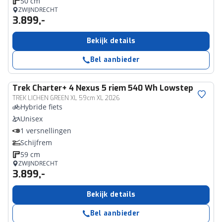
50 cm
ZWIJNDRECHT
3.899,-
Bekijk details
Bel aanbieder
Trek
Charter+ 4 Nexus 5 riem 540 Wh Lowstep
TREK LICHEN GREEN XL 59cm XL 2026
Hybride fiets
Unisex
1 versnellingen
Schijfrem
59 cm
ZWIJNDRECHT
3.899,-
Bekijk details
Bel aanbieder