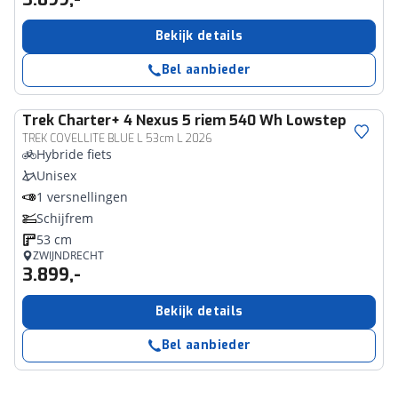
Bekijk details
Bel aanbieder
Trek
Charter+ 4 Nexus 5 riem 540 Wh Lowstep
TREK COVELLITE BLUE L 53cm L 2026
Hybride fiets
Unisex
1 versnellingen
Schijfrem
53 cm
ZWIJNDRECHT
3.899,-
Bekijk details
Bel aanbieder