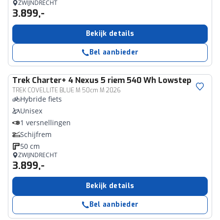
ZWIJNDRECHT
3.899,-
Bekijk details
Bel aanbieder
Trek
Charter+ 4 Nexus 5 riem 540 Wh Lowstep
TREK COVELLITE BLUE M 50cm M 2026
Hybride fiets
Unisex
1 versnellingen
Schijfrem
50 cm
ZWIJNDRECHT
3.899,-
Bekijk details
Bel aanbieder