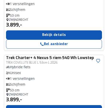
1 versnellingen
Schijfrem
53 cm
ZWIJNDRECHT
3.899,-
Bekijk details
Bel aanbieder
Trek
Charter+ 4 Nexus 5 riem 540 Wh Lowstep
TREK COVELLITE BLUE L 53cm L 2026
Hybride fiets
Unisex
1 versnellingen
Schijfrem
53 cm
ZWIJNDRECHT
3.899,-