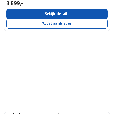
3.899,-
Bekijk details
Bel aanbieder