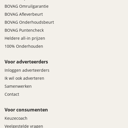
BOVAG Omruilgarantie
BOVAG Afleverbeurt
BOVAG Onderhoudsbeurt
BOVAG Puntencheck
Heldere all-in prijzen
100% Onderhouden
Voor adverteerders
Inloggen adverteerders
Ik wil ook adverteren
Samenwerken
Contact
Voor consumenten
Keuzecoach
Veelgestelde vragen