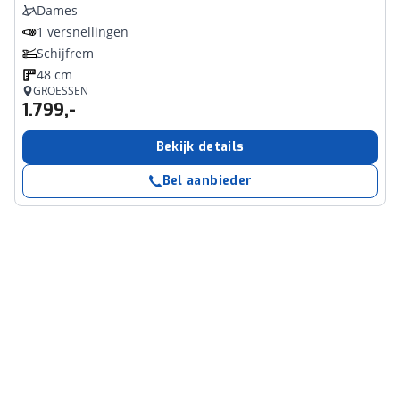
Dames
1 versnellingen
Schijfrem
48 cm
GROESSEN
1.799,-
Bekijk details
Bel aanbieder