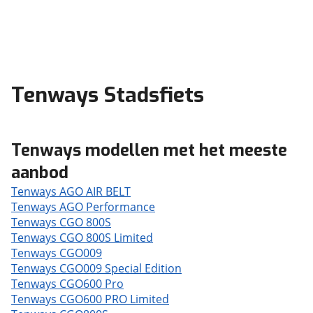
Tenways Stadsfiets
Tenways modellen met het meeste
aanbod
Tenways AGO AIR BELT
Tenways AGO Performance
Tenways CGO 800S
Tenways CGO 800S Limited
Tenways CGO009
Tenways CGO009 Special Edition
Tenways CGO600 Pro
Tenways CGO600 PRO Limited