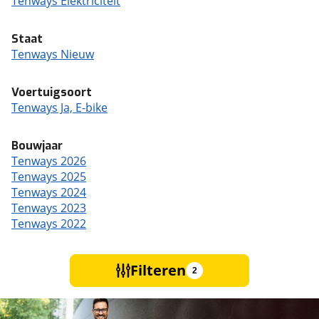
Tenways Elektriciteit
Staat
Tenways Nieuw
Voertuigsoort
Tenways Ja, E-bike
Bouwjaar
Tenways 2026
Tenways 2025
Tenways 2024
Tenways 2023
Tenways 2022
Filteren
2