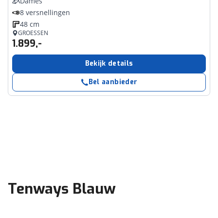
Dames
8 versnellingen
48 cm
GROESSEN
1.899,-
Bekijk details
Bel aanbieder
Tenways Blauw