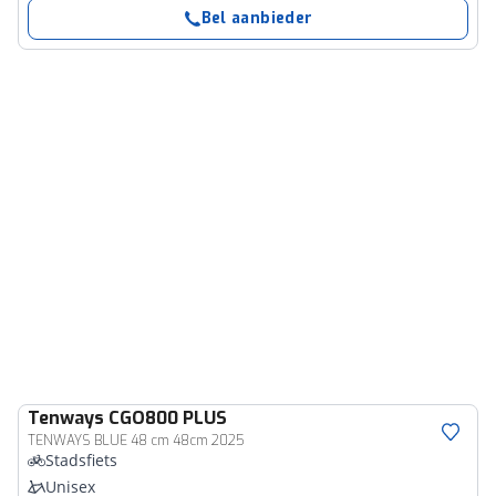
Bel aanbieder
Tenways
CGO800 PLUS
TENWAYS BLUE 48 cm 48cm 2025
Stadsfiets
Unisex