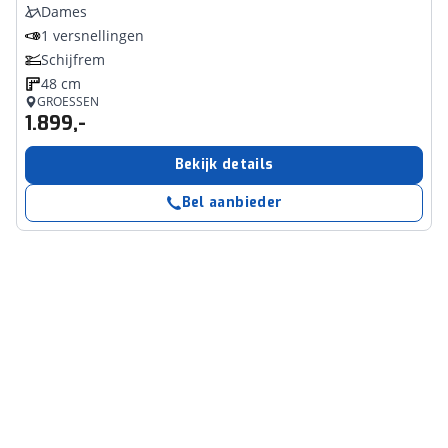
Dames
1 versnellingen
Schijfrem
48 cm
GROESSEN
1.899,-
Bekijk details
Bel aanbieder