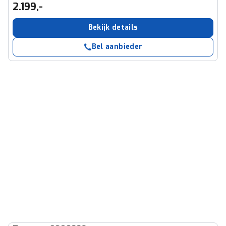
2.199,-
Bekijk details
Bel aanbieder