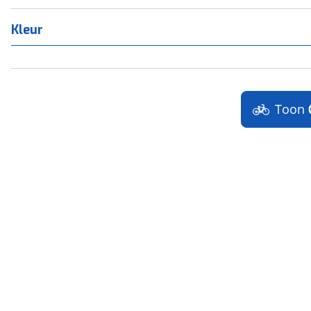
Kleur
Toon