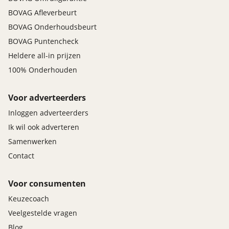
BOVAG Afleverbeurt
BOVAG Onderhoudsbeurt
BOVAG Puntencheck
Heldere all-in prijzen
100% Onderhouden
Voor adverteerders
Inloggen adverteerders
Ik wil ook adverteren
Samenwerken
Contact
Voor consumenten
Keuzecoach
Veelgestelde vragen
Blog