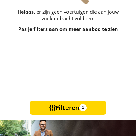
Helaas,
er zijn geen voertuigen die aan jouw
zoekopdracht voldoen.
Pas je filters aan om meer aanbod te zien
Filteren
3