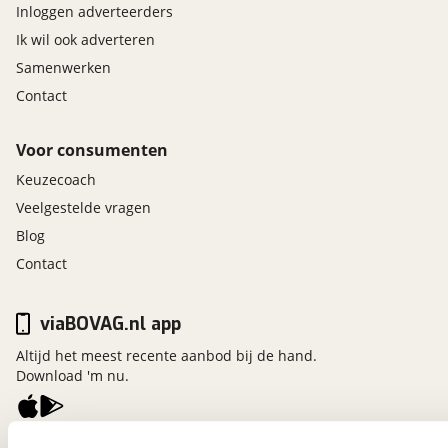
Inloggen adverteerders
Ik wil ook adverteren
Samenwerken
Contact
Voor consumenten
Keuzecoach
Veelgestelde vragen
Blog
Contact
viaBOVAG.nl app
Altijd het meest recente aanbod bij de hand.
Download 'm nu.