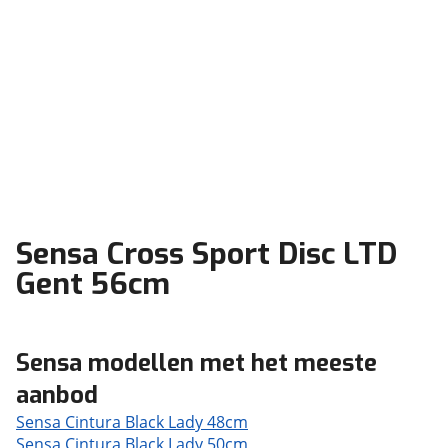
Sensa Cross Sport Disc LTD
Gent 56cm
Sensa modellen met het meeste
aanbod
Sensa Cintura Black Lady 48cm
Sensa Cintura Black Lady 50cm