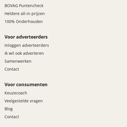
BOVAG Puntencheck
Heldere all-in prijzen
100% Onderhouden
Voor adverteerders
Inloggen adverteerders
Ik wil ook adverteren
Samenwerken
Contact
Voor consumenten
Keuzecoach
Veelgestelde vragen
Blog
Contact