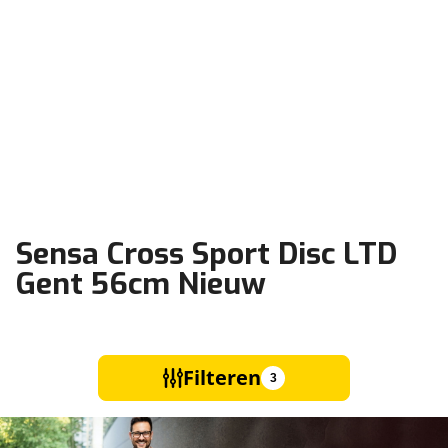
Sensa Cross Sport Disc LTD
Gent 56cm Nieuw
Filteren
3