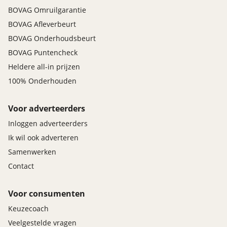
BOVAG Omruilgarantie
BOVAG Afleverbeurt
BOVAG Onderhoudsbeurt
BOVAG Puntencheck
Heldere all-in prijzen
100% Onderhouden
Voor adverteerders
Inloggen adverteerders
Ik wil ook adverteren
Samenwerken
Contact
Voor consumenten
Keuzecoach
Veelgestelde vragen