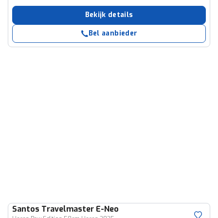
Bekijk details
Bel aanbieder
Santos
Travelmaster E-Neo