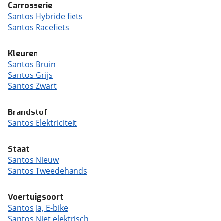
Carrosserie
Santos Hybride fiets
Santos Racefiets
Kleuren
Santos Bruin
Santos Grijs
Santos Zwart
Brandstof
Santos Elektriciteit
Staat
Santos Nieuw
Santos Tweedehands
Voertuigsoort
Santos Ja, E-bike
Santos Niet elektrisch