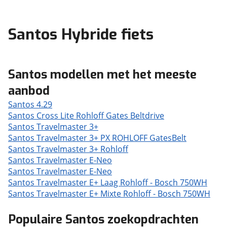
Santos Hybride fiets
Santos modellen met het meeste
aanbod
Santos 4.29
Santos Cross Lite Rohloff Gates Beltdrive
Santos Travelmaster 3+
Santos Travelmaster 3+ PX ROHLOFF GatesBelt
Santos Travelmaster 3+ Rohloff
Santos Travelmaster E-Neo
Santos Travelmaster E-Neo
Santos Travelmaster E+ Laag Rohloff - Bosch 750WH
Santos Travelmaster E+ Mixte Rohloff - Bosch 750WH
Populaire Santos zoekopdrachten