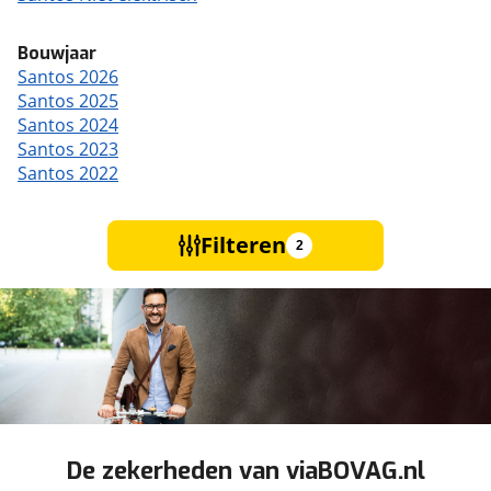
Bouwjaar
Santos 2026
Santos 2025
Santos 2024
Santos 2023
Santos 2022
Filteren
2
De zekerheden van viaBOVAG.nl