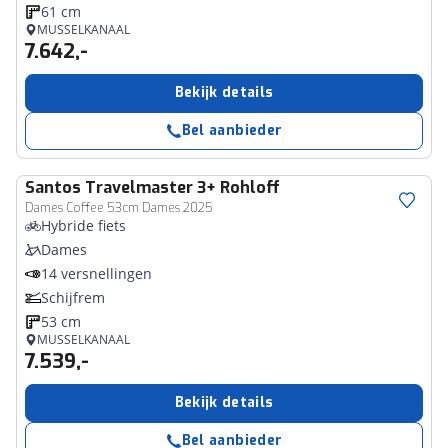
61 cm
MUSSELKANAAL
7.642,-
Bekijk details
Bel aanbieder
Santos
Travelmaster 3+ Rohloff
Dames Coffee 53cm Dames 2025
Hybride fiets
Dames
14 versnellingen
Schijfrem
53 cm
MUSSELKANAAL
7.539,-
Bekijk details
Bel aanbieder