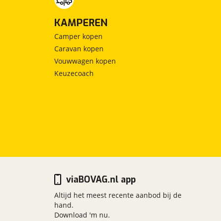
KAMPEREN
Camper kopen
Caravan kopen
Vouwwagen kopen
Keuzecoach
viaBOVAG.nl app
Altijd het meest recente aanbod bij de
hand.
Download 'm nu.