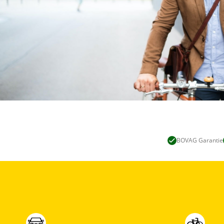
BOVAG Garantie