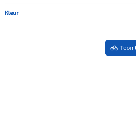
Kleur
Toon