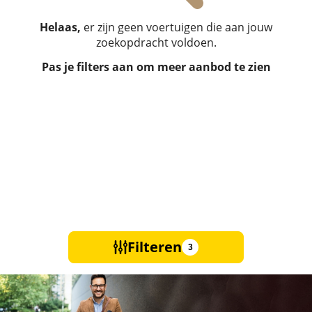
Helaas,
er zijn geen voertuigen die aan jouw
zoekopdracht voldoen.
Pas je filters aan om meer aanbod te zien
Filteren
3