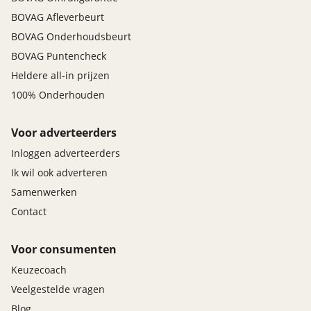
BOVAG Afleverbeurt
BOVAG Onderhoudsbeurt
BOVAG Puntencheck
Heldere all-in prijzen
100% Onderhouden
Voor adverteerders
Inloggen adverteerders
Ik wil ook adverteren
Samenwerken
Contact
Voor consumenten
Keuzecoach
Veelgestelde vragen
Blog