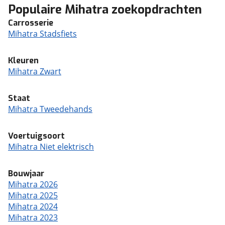
Populaire Mihatra zoekopdrachten
Carrosserie
Mihatra Stadsfiets
Kleuren
Mihatra Zwart
Staat
Mihatra Tweedehands
Voertuigsoort
Mihatra Niet elektrisch
Bouwjaar
Mihatra 2026
Mihatra 2025
Mihatra 2024
Mihatra 2023