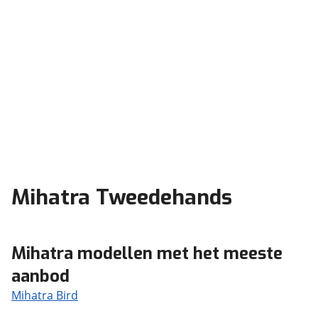
Mihatra Tweedehands
Mihatra modellen met het meeste
aanbod
Mihatra Bird