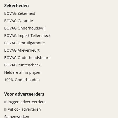
Zekerheden
BOVAG Zekerheid
BOVAG Garantie
BOVAG Onderhoudsvrij
BOVAG Import Tellercheck
BOVAG Omruilgarantie
BOVAG Afleverbeurt
BOVAG Onderhoudsbeurt
BOVAG Puntencheck
Heldere all-in prijzen
100% Onderhouden
Voor adverteerders
Inloggen adverteerders
Ik wil ook adverteren
Samenwerken