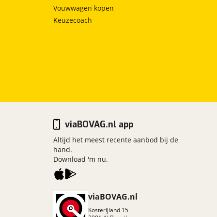
Vouwwagen kopen
Keuzecoach
viaBOVAG.nl app
Altijd het meest recente aanbod bij de
hand.
Download 'm nu.
viaBOVAG.nl
Kosterijland
15