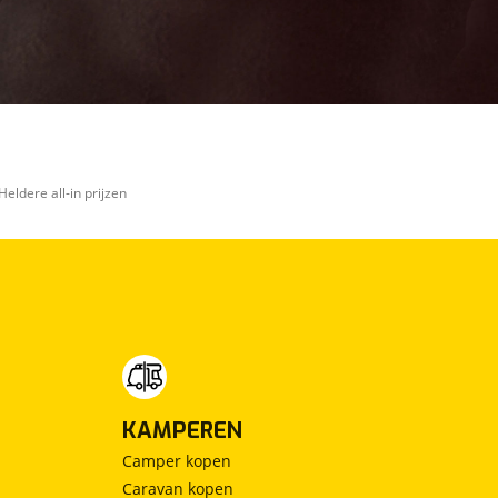
Heldere all-in prijzen
KAMPEREN
Camper kopen
Caravan kopen