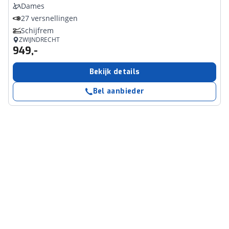
Dames
27 versnellingen
Schijfrem
ZWIJNDRECHT
949,-
Bekijk details
Bel aanbieder