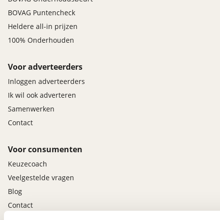
BOVAG Puntencheck
Heldere all-in prijzen
100% Onderhouden
Voor adverteerders
Inloggen adverteerders
Ik wil ook adverteren
Samenwerken
Contact
Voor consumenten
Keuzecoach
Veelgestelde vragen
Blog
Contact