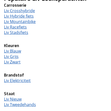
Carrosserie
Liv Crosshybride
Liv Hybride fiets
Liv Mountainbike
Liv Racefiets
Liv Stadsfiets
Kleuren
Liv Blauw
Liv Grijs
Liv Zwart
Brandstof
Liv Elektriciteit
Staat
Liv Nieuw
Liv Tweedehands