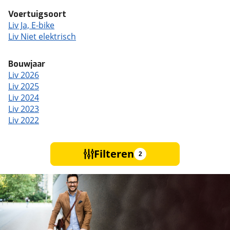
Voertuigsoort
Liv Ja, E-bike
Liv Niet elektrisch
Bouwjaar
Liv 2026
Liv 2025
Liv 2024
Liv 2023
Liv 2022
Filteren
2