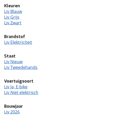
Kleuren
Liv Blauw
Liv Grijs
Liv Zwart
Brandstof
Liv Elektriciteit
Staat
Liv Nieuw
Liv Tweedehands
Voertuigsoort
Liv Ja, E-bike
Liv Niet elektrisch
Bouwjaar
Liv 2026