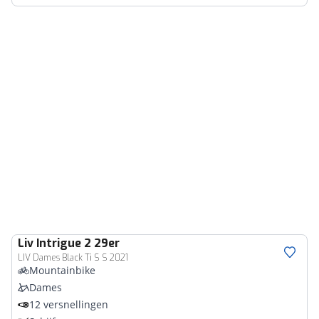
Liv
Intrigue 2 29er
LIV Dames Black Ti S S 2021
Mountainbike
Dames
12 versnellingen