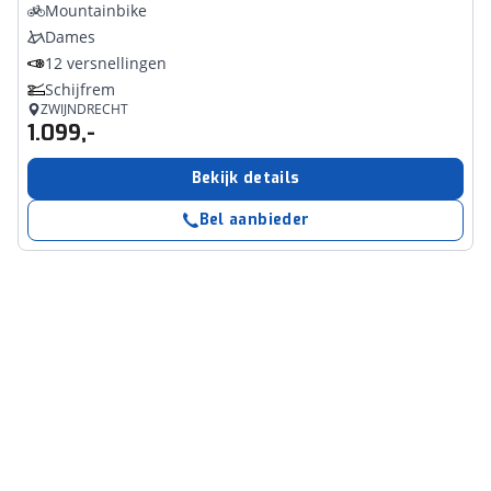
Mountainbike
Dames
12 versnellingen
Schijfrem
ZWIJNDRECHT
1.099,-
Bekijk details
Bel aanbieder