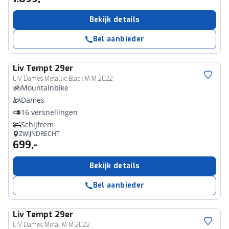
Bekijk details
Bel aanbieder
Liv
Tempt 29er
LIV Dames Metallic Black M M 2022
Mountainbike
Dames
16 versnellingen
Schijfrem
ZWIJNDRECHT
699,-
Bekijk details
Bel aanbieder
Liv
Tempt 29er
LIV Dames Metal M M 2022