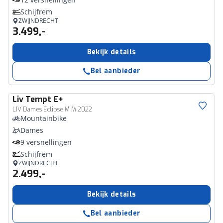
Schijfrem
ZWIJNDRECHT
3.499,-
Bekijk details
Bel aanbieder
Liv
Tempt E+
LIV Dames Eclipse M M 2022
Mountainbike
Dames
9 versnellingen
Schijfrem
ZWIJNDRECHT
2.499,-
Bekijk details
Bel aanbieder