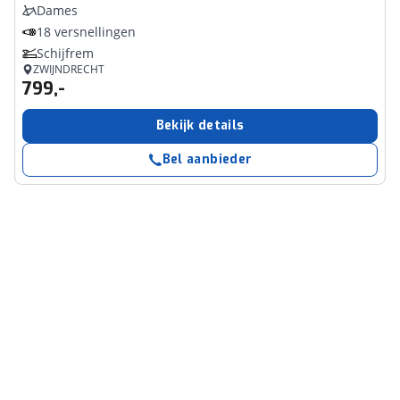
Dames
18 versnellingen
Schijfrem
ZWIJNDRECHT
799,-
Bekijk details
Bel aanbieder