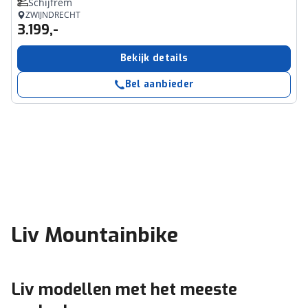
Schijfrem
ZWIJNDRECHT
3.199,-
Bekijk details
Bel aanbieder
Liv Mountainbike
Liv modellen met het meeste