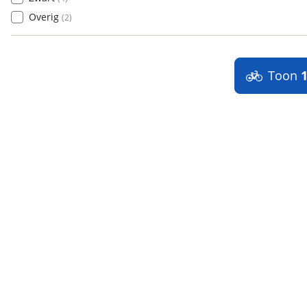
Overig
(
2
)
Toon