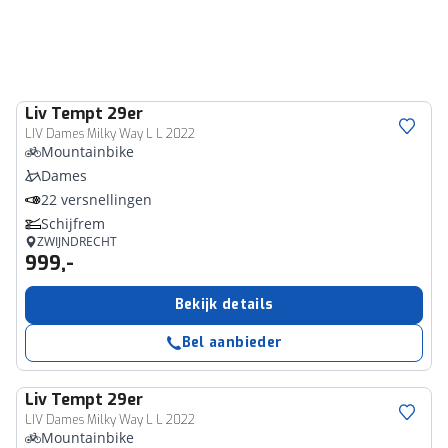
Liv
Tempt 29er
LIV Dames Milky Way L L 2022
Mountainbike
Dames
22 versnellingen
Schijfrem
ZWIJNDRECHT
999,-
Bekijk details
Bel aanbieder
Liv
Tempt 29er
LIV Dames Milky Way L L 2022
Mountainbike