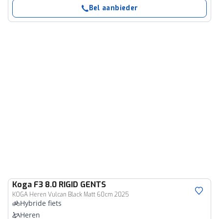
Bel aanbieder
Koga
F3 8.0 RIGID GENTS
KOGA Heren Vulcan Black Matt 60cm 2025
Hybride fiets
Heren