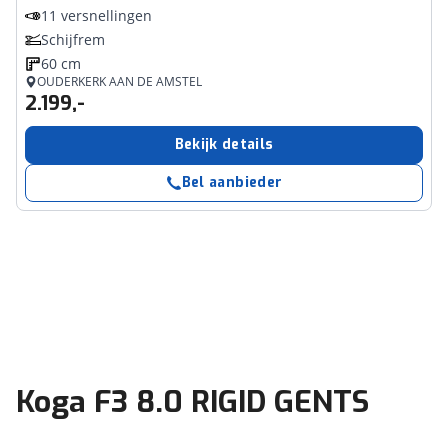
11 versnellingen
Schijfrem
60 cm
OUDERKERK AAN DE AMSTEL
2.199,-
Bekijk details
Bel aanbieder
Koga F3 8.0 RIGID GENTS