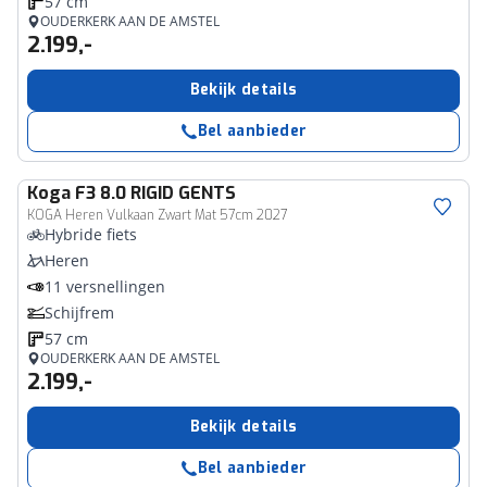
57 cm
OUDERKERK AAN DE AMSTEL
2.199,-
Bekijk details
Bel aanbieder
Koga
F3 8.0 RIGID GENTS
KOGA Heren Vulkaan Zwart Mat 57cm 2027
Hybride fiets
Heren
11 versnellingen
Schijfrem
57 cm
OUDERKERK AAN DE AMSTEL
2.199,-
Bekijk details
Bel aanbieder