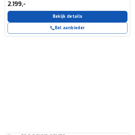
2.199,-
Bekijk details
Bel aanbieder