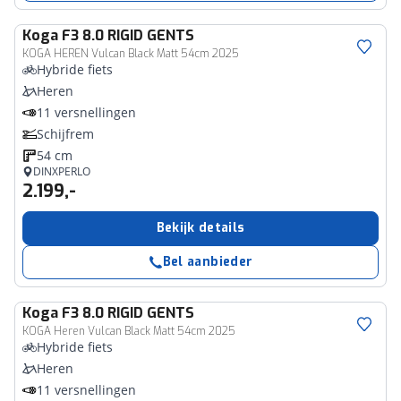
Koga
F3 8.0 RIGID GENTS
KOGA HEREN Vulcan Black Matt 54cm 2025
Hybride fiets
Heren
11 versnellingen
Schijfrem
54 cm
DINXPERLO
2.199,-
Bekijk details
Bel aanbieder
Koga
F3 8.0 RIGID GENTS
KOGA Heren Vulcan Black Matt 54cm 2025
Hybride fiets
Heren
11 versnellingen