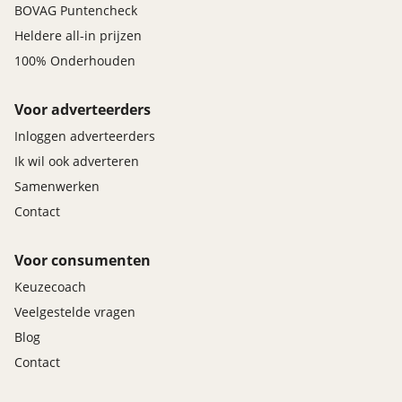
BOVAG Puntencheck
Heldere all-in prijzen
100% Onderhouden
Voor adverteerders
Inloggen adverteerders
Ik wil ook adverteren
Samenwerken
Contact
Voor consumenten
Keuzecoach
Veelgestelde vragen
Blog
Contact