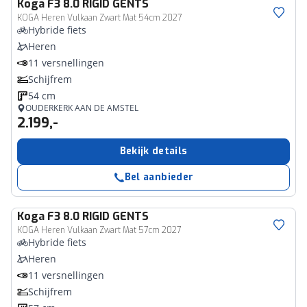
Koga
F3 8.0 RIGID GENTS
KOGA Heren Vulkaan Zwart Mat 54cm 2027
Hybride fiets
Heren
11 versnellingen
Schijfrem
54 cm
OUDERKERK AAN DE AMSTEL
2.199,-
Bekijk details
Bel aanbieder
Koga
F3 8.0 RIGID GENTS
KOGA Heren Vulkaan Zwart Mat 57cm 2027
Hybride fiets
Heren
11 versnellingen
Schijfrem