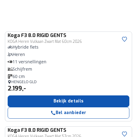
Koga
F3 8.0 RIGID GENTS
KOGA Heren Vulkaan Zwart Mat 60cm 2026
Hybride fiets
Heren
11 versnellingen
Schijfrem
60 cm
HENGELO GLD
2.199,-
Bekijk details
Bel aanbieder
Koga
F3 8.0 RIGID GENTS
KOGA Heren Vulkaan Zwart Mat 57cm 2026