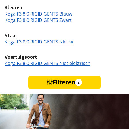
Kleuren
Koga F3 8.0 RIGID GENTS Blauw
Koga F3 8.0 RIGID GENTS Zwart
Staat
Koga F3 8.0 RIGID GENTS Nieuw
Voertuigsoort
Koga F3 8.0 RIGID GENTS Niet elektrisch
Filteren
2