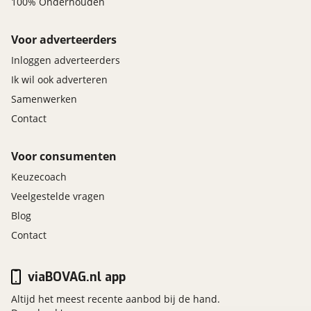
100% Onderhouden
Voor adverteerders
Inloggen adverteerders
Ik wil ook adverteren
Samenwerken
Contact
Voor consumenten
Keuzecoach
Veelgestelde vragen
Blog
Contact
viaBOVAG.nl app
Altijd het meest recente aanbod bij de hand.