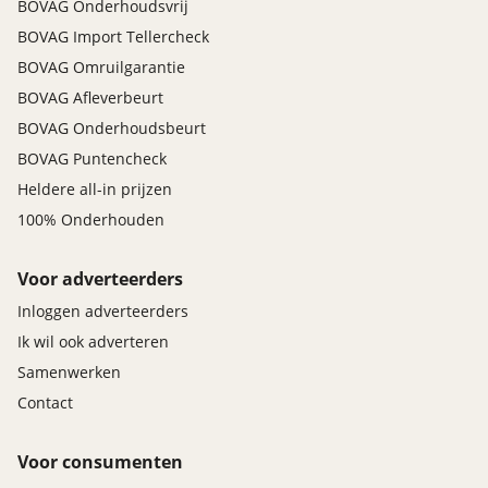
BOVAG Onderhoudsvrij
BOVAG Import Tellercheck
BOVAG Omruilgarantie
BOVAG Afleverbeurt
BOVAG Onderhoudsbeurt
BOVAG Puntencheck
Heldere all-in prijzen
100% Onderhouden
Voor adverteerders
Inloggen adverteerders
Ik wil ook adverteren
Samenwerken
Contact
Voor consumenten