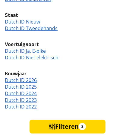
Staat
Dutch ID Nieuw
Dutch ID Tweedehands
Voertuigsoort
Dutch ID Ja, E-bike
Dutch ID Niet elektrisch
Bouwjaar
Dutch ID 2026
Dutch ID 2025
Dutch ID 2024
Dutch ID 2023
Dutch ID 2022
Filteren
2