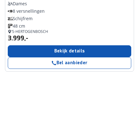
Dames
8 versnellingen
Schijfrem
48 cm
’S-HERTOGENBOSCH
3.999,-
Bekijk details
Bel aanbieder