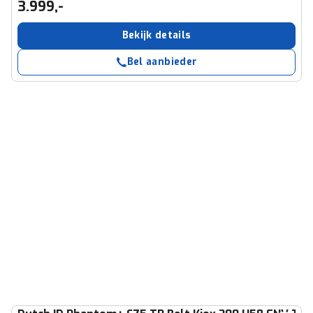
3.999,-
Bekijk details
Bel aanbieder