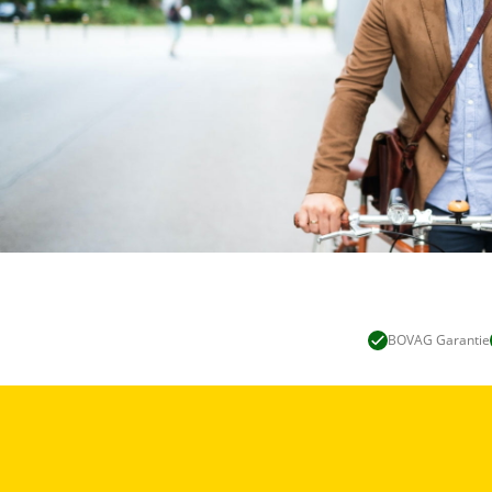
BOVAG Garantie