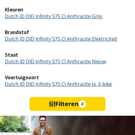
Kleuren
Dutch ID DID Infinity S75 CI Anthracite Grijs
Brandstof
Dutch ID DID Infinity S75 CI Anthracite Elektriciteit
Staat
Dutch ID DID Infinity S75 CI Anthracite Nieuw
Voertuigsoort
Dutch ID DID Infinity S75 CI Anthracite Ja, E-bike
Filteren
2