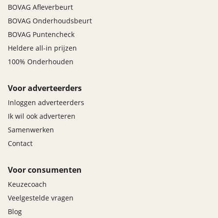
BOVAG Afleverbeurt
BOVAG Onderhoudsbeurt
BOVAG Puntencheck
Heldere all-in prijzen
100% Onderhouden
Voor adverteerders
Inloggen adverteerders
Ik wil ook adverteren
Samenwerken
Contact
Voor consumenten
Keuzecoach
Veelgestelde vragen
Blog