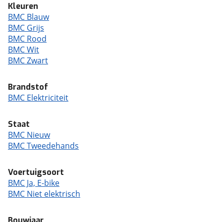
Kleuren
BMC Blauw
BMC Grijs
BMC Rood
BMC Wit
BMC Zwart
Brandstof
BMC Elektriciteit
Staat
BMC Nieuw
BMC Tweedehands
Voertuigsoort
BMC Ja, E-bike
BMC Niet elektrisch
Bouwjaar