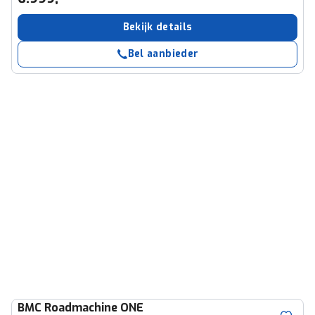
Bekijk details
Bel aanbieder
BMC
Roadmachine ONE