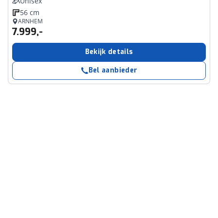
Unisex
56 cm
ARNHEM
7.999,-
Bekijk details
Bel aanbieder