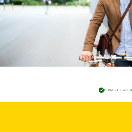
BOVAG Garantie