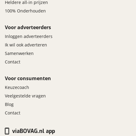
Heldere all-in prijzen
100% Onderhouden
Voor adverteerders
Inloggen adverteerders
Ik wil ook adverteren
Samenwerken
Contact
Voor consumenten
Keuzecoach
Veelgestelde vragen
Blog
Contact
viaBOVAG.nl app