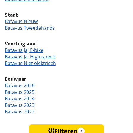
Staat
Batavus Nieuw
Batavus Tweedehands
Voertuigsoort
Batavus Ja, E-bike
Batavus Ja, High-speed
Batavus Niet elektrisch
Bouwjaar
Batavus 2026
Batavus 2025
Batavus 2024
Batavus 2023
Batavus 2022
Filteren
2