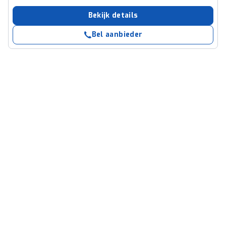
Bekijk details
Bel aanbieder