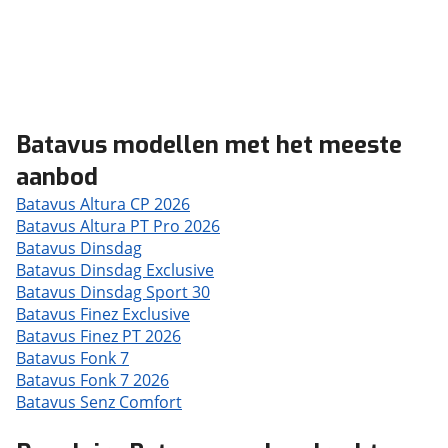
Batavus modellen met het meeste
aanbod
Batavus Altura CP 2026
Batavus Altura PT Pro 2026
Batavus Dinsdag
Batavus Dinsdag Exclusive
Batavus Dinsdag Sport 30
Batavus Finez Exclusive
Batavus Finez PT 2026
Batavus Fonk 7
Batavus Fonk 7 2026
Batavus Senz Comfort