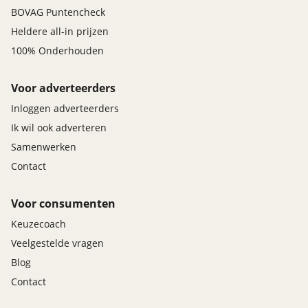
BOVAG Puntencheck
Heldere all-in prijzen
100% Onderhouden
Voor adverteerders
Inloggen adverteerders
Ik wil ook adverteren
Samenwerken
Contact
Voor consumenten
Keuzecoach
Veelgestelde vragen
Blog
Contact