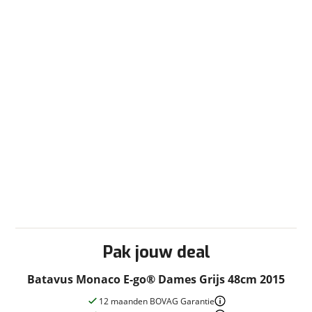
Pak jouw deal
Batavus Monaco E-go® Dames Grijs 48cm 2015
12 maanden BOVAG Garantie