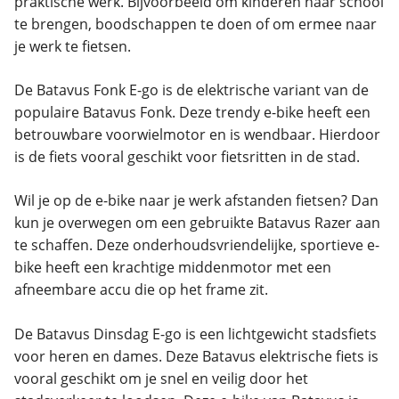
praktische werk. Bijvoorbeeld om kinderen naar school
te brengen, boodschappen te doen of om ermee naar
je werk te fietsen.
De Batavus Fonk E-go is de elektrische variant van de
populaire Batavus Fonk. Deze trendy e-bike heeft een
betrouwbare voorwielmotor en is wendbaar. Hierdoor
is de fiets vooral geschikt voor fietsritten in de stad.
Wil je op de e-bike naar je werk afstanden fietsen? Dan
kun je overwegen om een gebruikte Batavus Razer aan
te schaffen. Deze onderhoudsvriendelijke, sportieve e-
bike heeft een krachtige middenmotor met een
afneembare accu die op het frame zit.
De Batavus Dinsdag E-go is een lichtgewicht stadsfiets
voor heren en dames. Deze Batavus elektrische fiets is
vooral geschikt om je snel en veilig door het