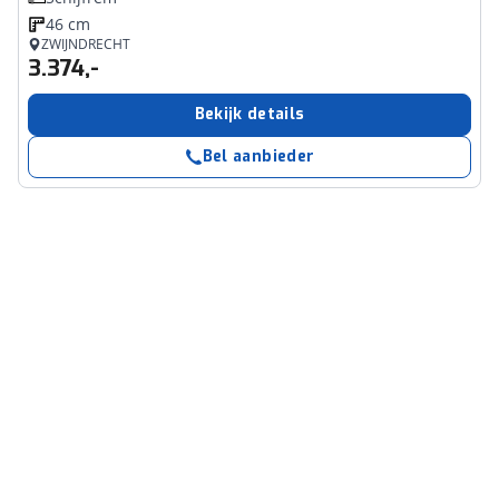
46 cm
ZWIJNDRECHT
3.374,-
Bekijk details
Bel aanbieder