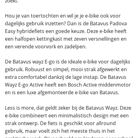
zoekt.
Hou je van toertochten en wil je je e-bike ook voor
dagelijks gebruik inzetten? Dan is de Batavus Padova
Easy hybridefiets een goede keuze. Deze e-bike heeft
een halfopen kettingkast met zeven versnellingen en
een verende voorvork en zadelpen.
De Batavus wayz E-go is de ideale e-bike voor dagelijks
gebruik. Robuust en simpel, mooi strak afgewerkt en
extra comfortabel dankzij de lage instap. De Batavus
Wayz E-go Active heeft een Bosch Active middenmotor
en is een luxe afgemonteerde e-bike van Batavus.
Less is more, dat geldt zeker bij de Batavus Wayz. Deze
e-bike combineert een minimalistisch design met een
strak ontwerp. De fiets is geschikt voor allround
gebruik, maar voelt zich het meeste thuis in het