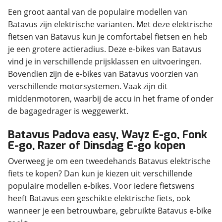
Een groot aantal van de populaire modellen van
Batavus zijn elektrische varianten. Met deze elektrische
fietsen van Batavus kun je comfortabel fietsen en heb
je een grotere actieradius. Deze e-bikes van Batavus
vind je in verschillende prijsklassen en uitvoeringen.
Bovendien zijn de e-bikes van Batavus voorzien van
verschillende motorsystemen. Vaak zijn dit
middenmotoren, waarbij de accu in het frame of onder
de bagagedrager is weggewerkt.
Batavus Padova easy, Wayz E-go, Fonk
E-go, Razer of Dinsdag E-go kopen
Overweeg je om een tweedehands Batavus elektrische
fiets te kopen? Dan kun je kiezen uit verschillende
populaire modellen e-bikes. Voor iedere fietswens
heeft Batavus een geschikte elektrische fiets, ook
wanneer je een betrouwbare, gebruikte Batavus e-bike