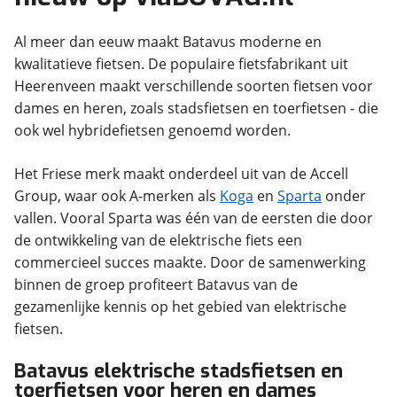
Al meer dan eeuw maakt Batavus moderne en
kwalitatieve fietsen. De populaire fietsfabrikant uit
Heerenveen maakt verschillende soorten fietsen voor
dames en heren, zoals stadsfietsen en toerfietsen - die
ook wel hybridefietsen genoemd worden.
Het Friese merk maakt onderdeel uit van de Accell
Group, waar ook A-merken als
Koga
en
Sparta
onder
vallen. Vooral Sparta was één van de eersten die door
de ontwikkeling van de elektrische fiets een
commercieel succes maakte. Door de samenwerking
binnen de groep profiteert Batavus van de
gezamenlijke kennis op het gebied van elektrische
fietsen.
Batavus elektrische stadsfietsen en
toerfietsen voor heren en dames