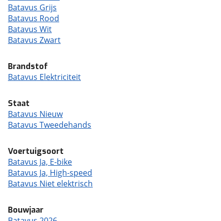
Batavus Grijs
Batavus Rood
Batavus Wit
Batavus Zwart
Brandstof
Batavus Elektriciteit
Staat
Batavus Nieuw
Batavus Tweedehands
Voertuigsoort
Batavus Ja, E-bike
Batavus Ja, High-speed
Batavus Niet elektrisch
Bouwjaar
Batavus 2026