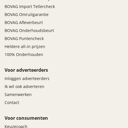
BOVAG Import Tellercheck
BOVAG Omruilgarantie
BOVAG Afleverbeurt
BOVAG Onderhoudsbeurt
BOVAG Puntencheck
Heldere all-in prijzen
100% Onderhouden
Voor adverteerders
Inloggen adverteerders
Ik wil ook adverteren
Samenwerken
Contact
Voor consumenten
Keuzecoach