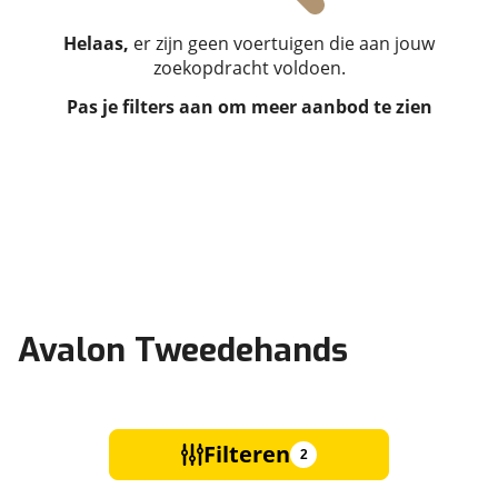
Helaas,
er zijn geen voertuigen die aan jouw
zoekopdracht voldoen.
Pas je filters aan om meer aanbod te zien
Avalon Tweedehands
Filteren
2