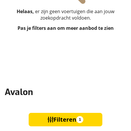
Helaas,
er zijn geen voertuigen die aan jouw
zoekopdracht voldoen.
Pas je filters aan om meer aanbod te zien
Avalon
Filteren
1