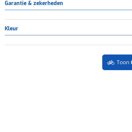
Garantie & zekerheden
Kleur
Toon