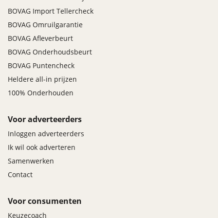
BOVAG Import Tellercheck
BOVAG Omruilgarantie
BOVAG Afleverbeurt
BOVAG Onderhoudsbeurt
BOVAG Puntencheck
Heldere all-in prijzen
100% Onderhouden
Voor adverteerders
Inloggen adverteerders
Ik wil ook adverteren
Samenwerken
Contact
Voor consumenten
Keuzecoach