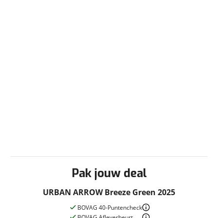
Pak jouw deal
URBAN ARROW Breeze Green 2025
BOVAG 40-Puntencheck
BOVAG Afleverbeurt