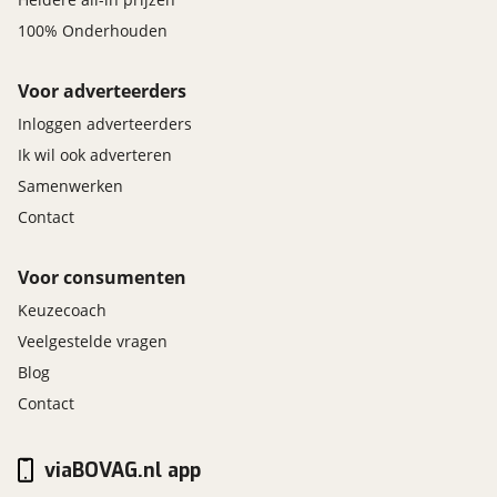
100% Onderhouden
Voor adverteerders
Inloggen adverteerders
Ik wil ook adverteren
Samenwerken
Contact
Voor consumenten
Keuzecoach
Veelgestelde vragen
Blog
Contact
viaBOVAG.nl app