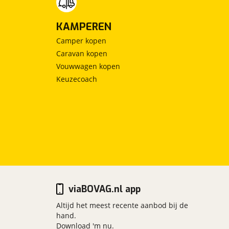
KAMPEREN
Camper kopen
Caravan kopen
Vouwwagen kopen
Keuzecoach
viaBOVAG.nl app
Altijd het meest recente aanbod bij de
hand.
Download 'm nu.