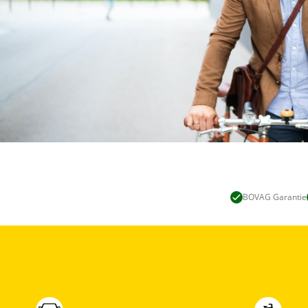
BOVAG Garantie