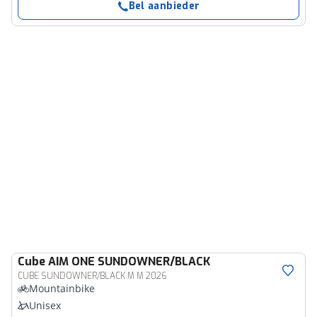
Bel aanbieder
Cube
AIM ONE SUNDOWNER/BLACK
CUBE SUNDOWNER/BLACK M M 2026
Mountainbike
Unisex