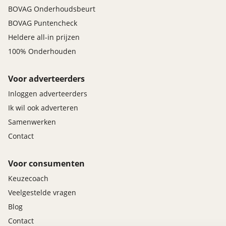
BOVAG Onderhoudsbeurt
BOVAG Puntencheck
Heldere all-in prijzen
100% Onderhouden
Voor adverteerders
Inloggen adverteerders
Ik wil ook adverteren
Samenwerken
Contact
Voor consumenten
Keuzecoach
Veelgestelde vragen
Blog
Contact