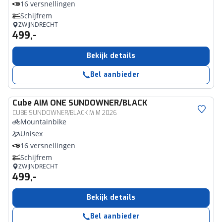
16 versnellingen
Schijfrem
ZWIJNDRECHT
499,-
Bekijk details
Bel aanbieder
Cube
AIM ONE SUNDOWNER/BLACK
CUBE SUNDOWNER/BLACK M M 2026
Mountainbike
Unisex
16 versnellingen
Schijfrem
ZWIJNDRECHT
499,-
Bekijk details
Bel aanbieder