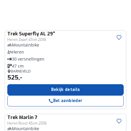
Trek
Superfly AL 29"
Heren Zwart 47cm 2018
Mountainbike
Heren
30 versnellingen
47 cm
BARNEVELD
525,-
Bekijk details
Bel aanbieder
Trek
Marlin 7
Heren Rood 45cm 2018
Mountainbike