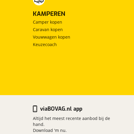
KAMPEREN
Camper kopen
Caravan kopen
Vouwwagen kopen
Keuzecoach
viaBOVAG.nl app
Altijd het meest recente aanbod bij de
hand.
Download 'm nu.