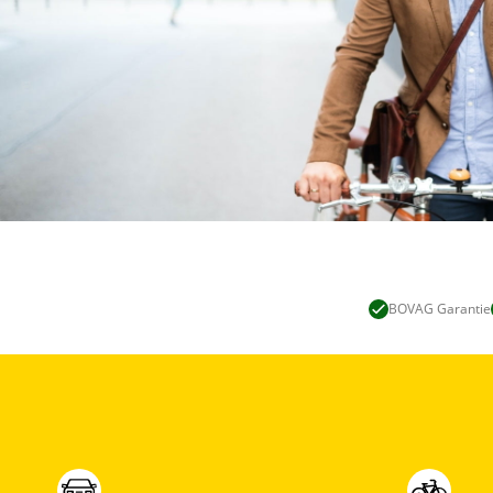
BOVAG Garantie