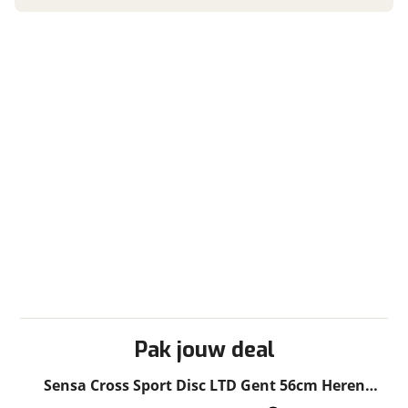
Pak jouw deal
Sensa Cross Sport Disc LTD Gent 56cm Heren