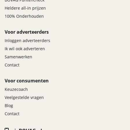
Heldere all-in prijzen
100% Onderhouden
Voor adverteerders
Inloggen adverteerders
Ik wil ook adverteren
Samenwerken
Contact
Voor consumenten
Keuzecoach
Veelgestelde vragen
Blog
Contact