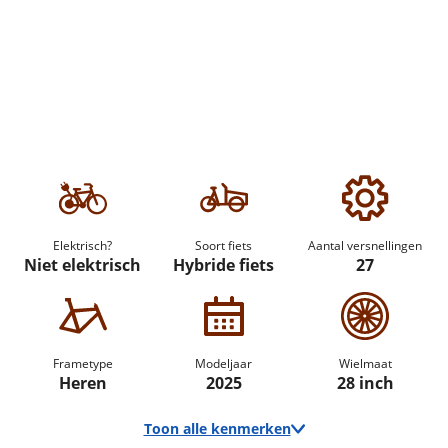
Elektrisch?
Soort fiets
Aantal versnellingen
Niet elektrisch
Hybride fiets
27
Frametype
Modeljaar
Wielmaat
Heren
2025
28 inch
Toon alle kenmerken