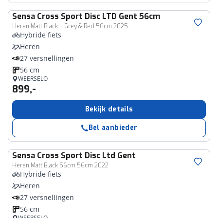
Sensa
Cross Sport Disc LTD Gent 56cm
Heren Matt Black + Grey & Red 56cm 2025
Hybride fiets
Heren
27 versnellingen
56 cm
WEERSELO
899,-
Bekijk details
Bel aanbieder
Sensa
Cross Sport Disc Ltd Gent
Heren Matt Black 56cm 56cm 2022
Hybride fiets
Heren
27 versnellingen
56 cm
WEERSELO