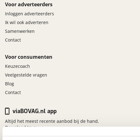
Voor adverteerders
Inloggen adverteerders
Ik wil ook adverteren
Samenwerken
Contact
Voor consumenten
Keuzecoach
Veelgestelde vragen
Blog
Contact
viaBOVAG.nl app
Altijd het meest recente aanbod bij de hand.
Download 'm nu.