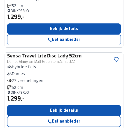
52 cm
DINXPERLO
1.299,-
Bekijk details
Bel aanbieder
Sensa
Travel Lite Disc Lady 52cm
Dames Shiny-on-Matt Graphite 52cm 2022
Hybride fiets
Dames
27 versnellingen
52 cm
DINXPERLO
1.299,-
Bekijk details
Bel aanbieder