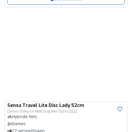
Sensa
Travel Lite Disc Lady 52cm
Dames Shiny-on-Matt Graphite 52cm 2022
Hybride fiets
Dames
27 versnellingen