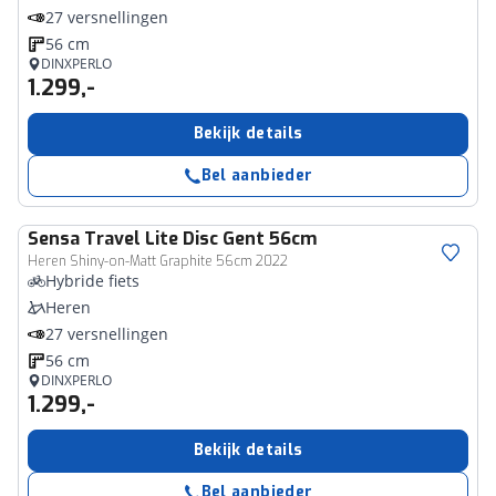
27 versnellingen
56 cm
DINXPERLO
1.299,-
Bekijk details
Bel aanbieder
Sensa
Travel Lite Disc Gent 56cm
Heren Shiny-on-Matt Graphite 56cm 2022
Hybride fiets
Heren
27 versnellingen
56 cm
DINXPERLO
1.299,-
Bekijk details
Bel aanbieder