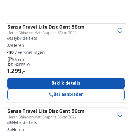
Sensa
Travel Lite Disc Gent 56cm
Heren Shiny-on-Matt Graphite 56cm 2022
Hybride fiets
Heren
27 versnellingen
56 cm
DINXPERLO
1.299,-
Bekijk details
Bel aanbieder
Sensa
Travel Lite Disc Gent 56cm
Heren Shiny-on-Matt Graphite 56cm 2022
Hybride fiets
Heren