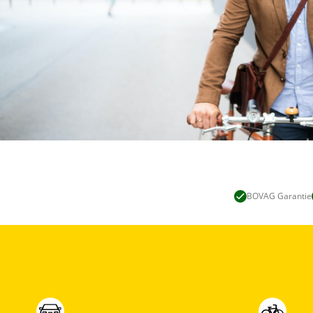
BOVAG Garantie