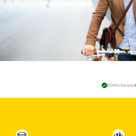
BOVAG Garantie