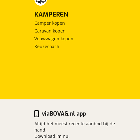
KAMPEREN
Camper kopen
Caravan kopen
Vouwwagen kopen
Keuzecoach
viaBOVAG.nl app
Altijd het meest recente aanbod bij de
hand.
Download 'm nu.