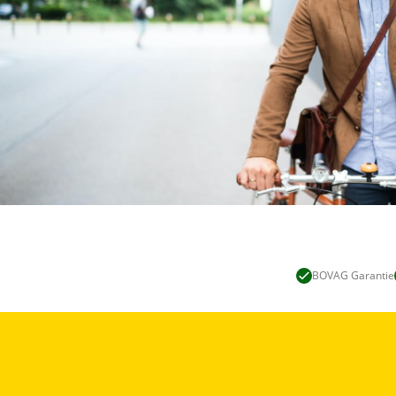
BOVAG Garantie