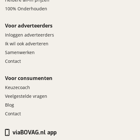
100% Onderhouden
Voor adverteerders
Inloggen adverteerders
Ik wil ook adverteren
Samenwerken
Contact
Voor consumenten
Keuzecoach
Veelgestelde vragen
Blog
Contact
viaBOVAG.nl app