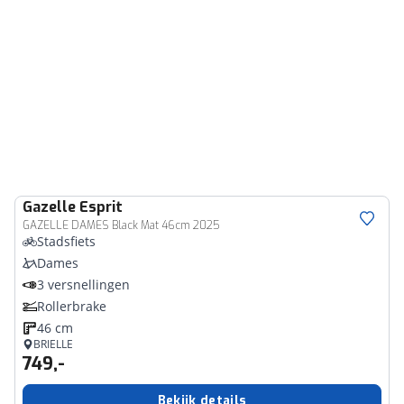
Gazelle
Esprit
GAZELLE DAMES Black Mat 46cm 2025
Stadsfiets
Dames
3 versnellingen
Rollerbrake
46 cm
BRIELLE
749,-
Bekijk details