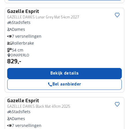
Gazelle
Esprit
GAZELLE DAMES Lunar Grey Mat 54cm 2027
Stadsfiets
Dames
7 versnellingen
Rollerbrake
54 cm
DINXPERLO
829,-
Bekijk details
Bel aanbieder
Gazelle
Esprit
GAZELLE DAMES Black Mat 49cm 2025
Stadsfiets
Dames
7 versnellingen