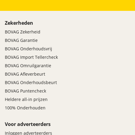
Zekerheden
BOVAG Zekerheid
BOVAG Garantie
BOVAG Onderhoudsvrij
BOVAG Import Tellercheck
BOVAG Omruilgarantie
BOVAG Afleverbeurt
BOVAG Onderhoudsbeurt
BOVAG Puntencheck
Heldere all-in prijzen
100% Onderhouden
Voor adverteerders
Inloggen adverteerders