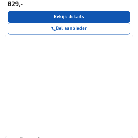
829,-
Bekijk details
Bel aanbieder