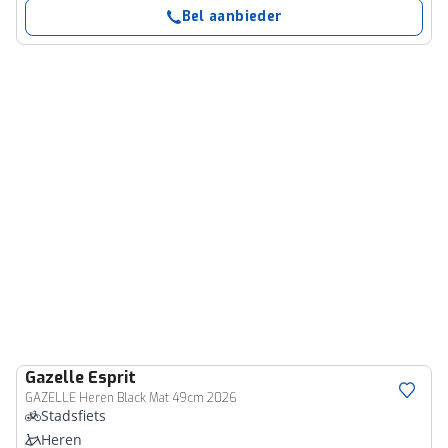
Bel aanbieder
Gazelle
Esprit
GAZELLE Heren Black Mat 49cm 2026
Stadsfiets
Heren