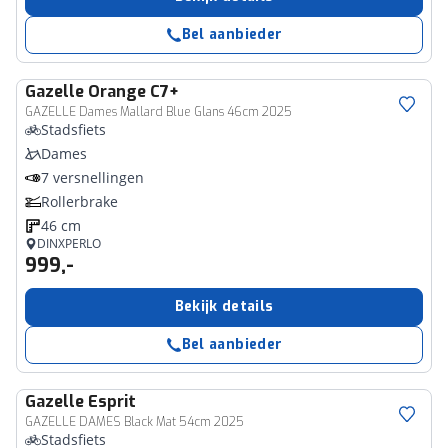
Bel aanbieder
Gazelle
Orange C7+
GAZELLE Dames Mallard Blue Glans 46cm 2025
Stadsfiets
Dames
7 versnellingen
Rollerbrake
46 cm
DINXPERLO
999,-
Bekijk details
Bel aanbieder
Gazelle
Esprit
GAZELLE DAMES Black Mat 54cm 2025
Stadsfiets