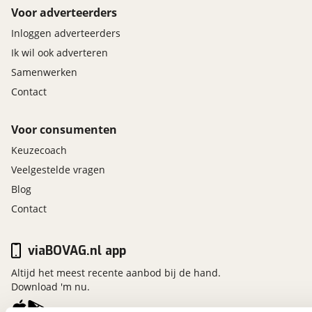
Voor adverteerders
Inloggen adverteerders
Ik wil ook adverteren
Samenwerken
Contact
Voor consumenten
Keuzecoach
Veelgestelde vragen
Blog
Contact
viaBOVAG.nl app
Altijd het meest recente aanbod bij de hand.
Download 'm nu.