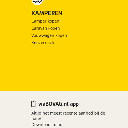
KAMPEREN
Camper kopen
Caravan kopen
Vouwwagen kopen
Keuzecoach
viaBOVAG.nl app
Altijd het meest recente aanbod bij de
hand.
Download 'm nu.