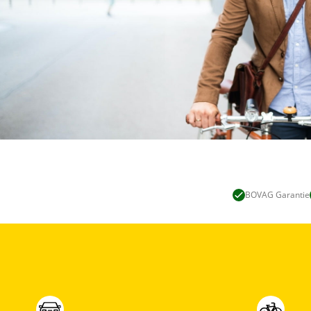
BOVAG Garantie