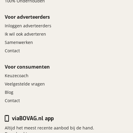
100% Onderhouden
Voor adverteerders
Inloggen adverteerders
Ik wil ook adverteren
Samenwerken
Contact
Voor consumenten
Keuzecoach
Veelgestelde vragen
Blog
Contact
viaBOVAG.nl app
Altijd het meest recente aanbod bij de hand.