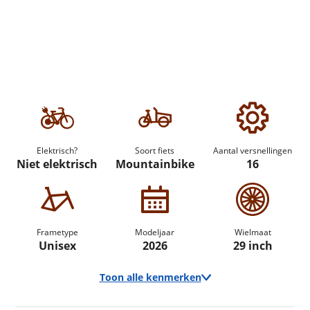
Elektrisch?
Soort fiets
Aantal versnellingen
Niet elektrisch
Mountainbike
16
Frametype
Modeljaar
Wielmaat
Unisex
2026
29 inch
Toon alle kenmerken