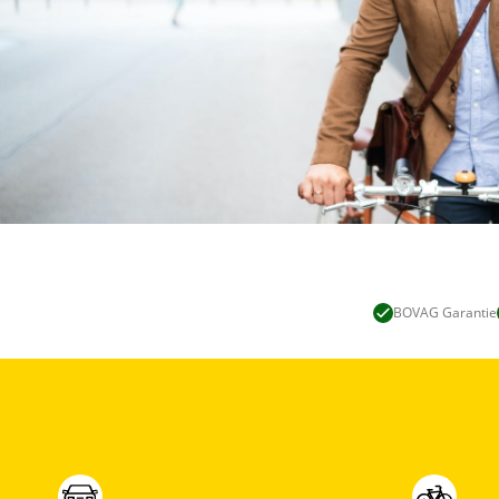
BOVAG Garantie