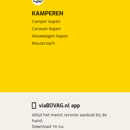
KAMPEREN
Camper kopen
Caravan kopen
Vouwwagen kopen
Keuzecoach
viaBOVAG.nl app
Altijd het meest recente aanbod bij de
hand.
Download 'm nu.