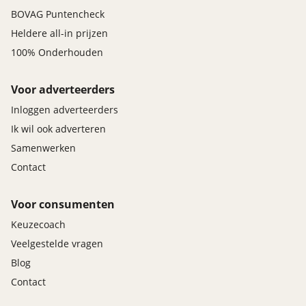
BOVAG Puntencheck
Heldere all-in prijzen
100% Onderhouden
Voor adverteerders
Inloggen adverteerders
Ik wil ook adverteren
Samenwerken
Contact
Voor consumenten
Keuzecoach
Veelgestelde vragen
Blog
Contact