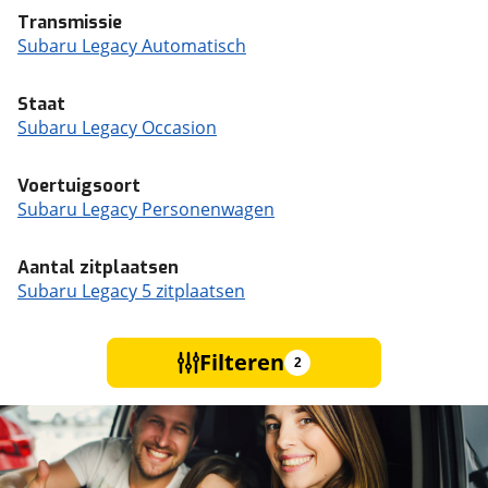
Transmissie
Subaru Legacy Automatisch
Staat
Subaru Legacy Occasion
Voertuigsoort
Subaru Legacy Personenwagen
Aantal zitplaatsen
Subaru Legacy 5 zitplaatsen
Filteren
2