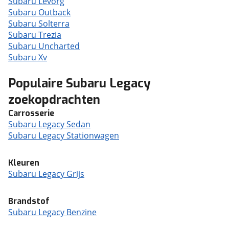
Subaru Levorg
Subaru Outback
Subaru Solterra
Subaru Trezia
Subaru Uncharted
Subaru Xv
Populaire Subaru Legacy
zoekopdrachten
Carrosserie
Subaru Legacy Sedan
Subaru Legacy Stationwagen
Kleuren
Subaru Legacy Grijs
Brandstof
Subaru Legacy Benzine